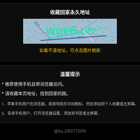
收藏回家永久地址
如看不清地址，可点击图片刷新
温馨提示
* 推荐使用手机自带浏览器访问。
* 请收藏本页地址，找到回家的路。
1、苹果手机用户在浏览器，底部导航栏中间图标，然后添加到个人收藏或主屏幕。
2、安卓手机用户，打开浏览器设置，添加到书签或主屏幕。
@by_08071209