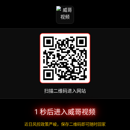
扫描二维码进入网站
1 秒后进入威哥视频
近日风控政策严峻，保存二维码即可随时回家